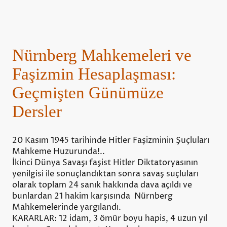
Nürnberg Mahkemeleri ve
Faşizmin Hesaplaşması:
Geçmişten Günümüze
Dersler
20 Kasım 1945 tarihinde Hitler Faşizminin Şuçluları
Mahkeme Huzurunda!..
İkinci Dünya Savaşı faşist Hitler Diktatoryasının
yenilgisi ile sonuçlandıktan sonra savaş suçluları
olarak toplam 24 sanık hakkında dava açıldı ve
bunlardan 21 hakim karşısında Nürnberg
Mahkemelerinde yargılandı.
KARARLAR: 12 idam, 3 ömür boyu hapis, 4 uzun yıl